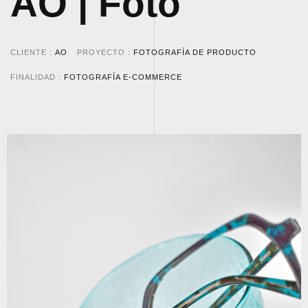
AO | Foto
CLIENTE
AO
PROYECTO
FOTOGRAFÍA DE PRODUCTO
FINALIDAD
FOTOGRAFÍA E-COMMERCE