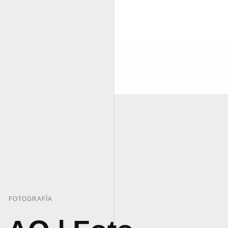
FOTOGRAFÍA