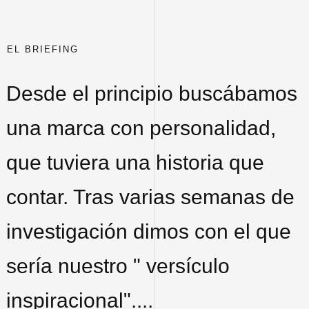
EL BRIEFING
Desde el principio buscábamos
una marca con personalidad,
que tuviera una historia que
contar. Tras varias semanas de
investigación dimos con el que
sería nuestro " versículo
inspiracional"....