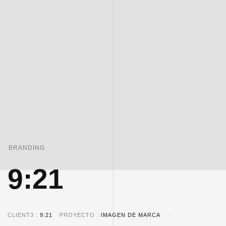
BRANDING
9:21
CLIENT3
9:21
PROYECTO
IMAGEN DE MARCA